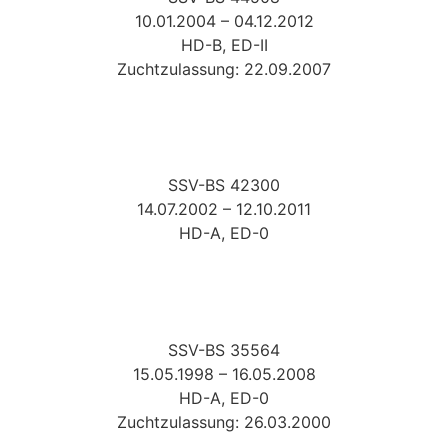
10.01.2004 – 04.12.2012
HD-B, ED-II
Zuchtzulassung: 22.09.2007
SSV-BS 42300
14.07.2002 – 12.10.2011
HD-A, ED-0
SSV-BS 35564
15.05.1998 – 16.05.2008
HD-A, ED-0
Zuchtzulassung: 26.03.2000