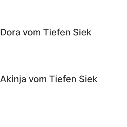
Dora vom Tiefen Siek
Akinja vom Tiefen Siek