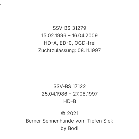
r
SSV-BS 31279
15.02.1996 – 16.04.2009
HD-A, ED-0, OCD-frei
Zuchtzulassung: 08.11.1997
SSV-BS 17122
25.04.1986 – 27.08.1997
HD-B
© 2021
Berner Sennenhunde vom Tiefen Siek
by Bodi